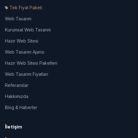
Tek Fiyat Paketi
Web Tasarım
Kurumsal Web Tasarım
Hazır Web Sitesi
Web Tasarım Ajansı
Hazır Web Sitesi Paketleri
Web Tasarım Fiyatları
Referanslar
Hakkımızda
Blog & Haberler
İletişim