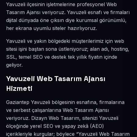
Yavuzeli ilçesinin işletmelerine profesyonel Web
Tasarım Ajansı veriyoruz. Yavuzeli esnafı ve firmaları
dijital dünyada öne çıksın diye kurumsal görünümlü,
her ekrana uyumlu siteler hazırlıyoruz.
Yavuzeli ve yakın bölgedeki müşterilerimiz için web
sitesi işini baştan sona üstleniyoruz; alan adı, hosting,
SSL, temel SEO ve destek tek yıllık fiyatın içinde
geliyor.
Yavuzeli Web Tasarım Ajansı
Hizmeti
Gaziantep Yavuzeli bölgesinin esnafına, firmalarına
ve serbest çalışanlarına Web Tasarım Ajansı
veriyoruz. Dizayn Web Tasarım, sitenizi Yavuzeli
ölçeğinde yerel SEO ve yapay zekâ (AEO)
içerikleriyle kurgular; böylece “Yavuzeli Web Tasarım