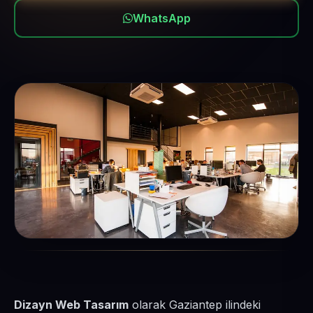
WhatsApp
Dizayn Web Tasarım
olarak Gaziantep ilindeki