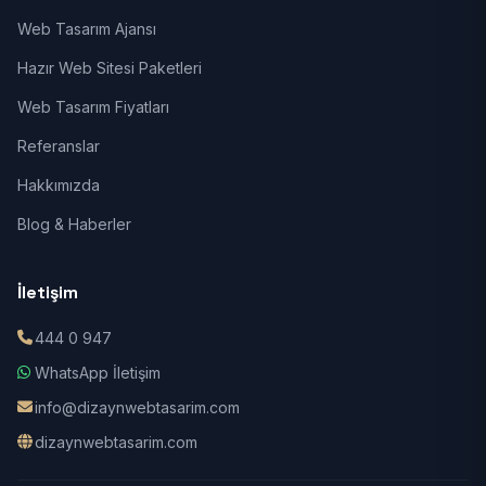
Web Tasarım Ajansı
Hazır Web Sitesi Paketleri
Web Tasarım Fiyatları
Referanslar
Hakkımızda
Blog & Haberler
İletişim
444 0 947
WhatsApp İletişim
info@dizaynwebtasarim.com
dizaynwebtasarim.com