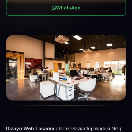
WhatsApp
Dizayn Web Tasarım
olarak Gaziantep ilindeki Nizip