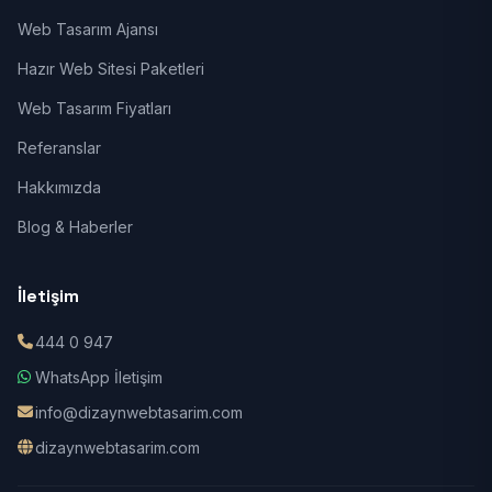
Web Tasarım Ajansı
Hazır Web Sitesi Paketleri
Web Tasarım Fiyatları
Referanslar
Hakkımızda
Blog & Haberler
İletişim
444 0 947
WhatsApp İletişim
info@dizaynwebtasarim.com
dizaynwebtasarim.com