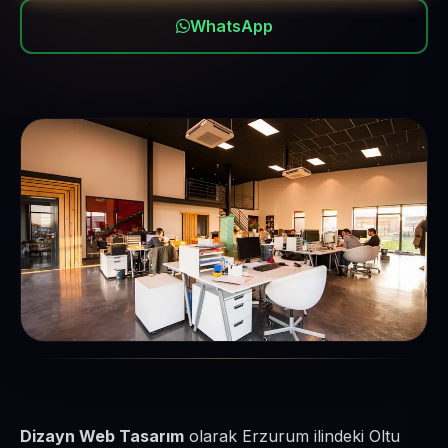
WhatsApp
Dizayn Web Tasarım
olarak Erzurum ilindeki Oltu