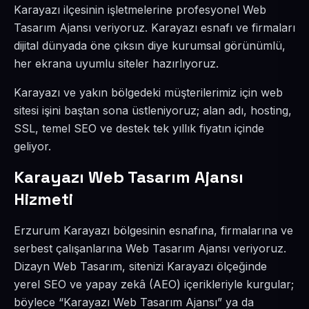
Karayazı ilçesinin işletmelerine profesyonel Web
Tasarım Ajansı veriyoruz. Karayazı esnafı ve firmaları
dijital dünyada öne çıksın diye kurumsal görünümlü,
her ekrana uyumlu siteler hazırlıyoruz.
Karayazı ve yakın bölgedeki müşterilerimiz için web
sitesi işini baştan sona üstleniyoruz; alan adı, hosting,
SSL, temel SEO ve destek tek yıllık fiyatın içinde
geliyor.
Karayazı Web Tasarım Ajansı
Hizmeti
Erzurum Karayazı bölgesinin esnafına, firmalarına ve
serbest çalışanlarına Web Tasarım Ajansı veriyoruz.
Dizayn Web Tasarım, sitenizi Karayazı ölçeğinde
yerel SEO ve yapay zekâ (AEO) içerikleriyle kurgular;
böylece “Karayazı Web Tasarım Ajansı” ya da