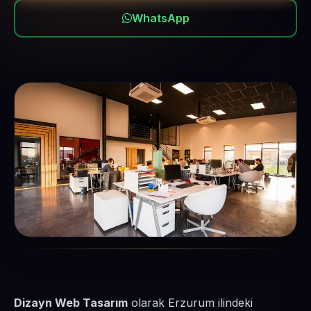
WhatsApp
Dizayn Web Tasarım
olarak Erzurum ilindeki