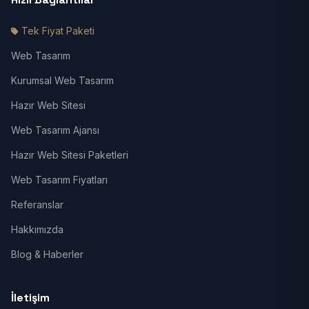
Tek Fiyat Paketi
Web Tasarım
Kurumsal Web Tasarım
Hazır Web Sitesi
Web Tasarım Ajansı
Hazır Web Sitesi Paketleri
Web Tasarım Fiyatları
Referanslar
Hakkımızda
Blog & Haberler
İletişim