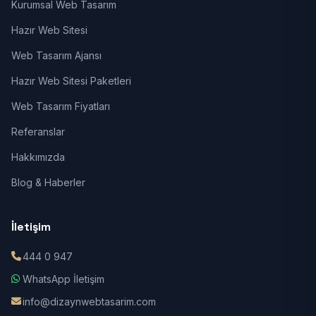
Kurumsal Web Tasarım
Hazır Web Sitesi
Web Tasarım Ajansı
Hazır Web Sitesi Paketleri
Web Tasarım Fiyatları
Referanslar
Hakkımızda
Blog & Haberler
İletişim
444 0 947
WhatsApp İletişim
info@dizaynwebtasarim.com