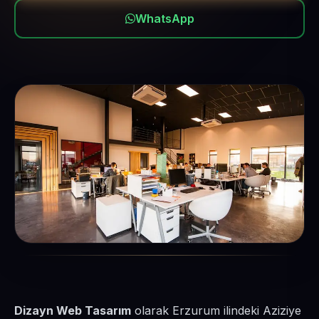
WhatsApp
Dizayn Web Tasarım
olarak Erzurum ilindeki Aziziye