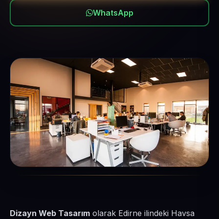
WhatsApp
Dizayn Web Tasarım
olarak Edirne ilindeki Havsa