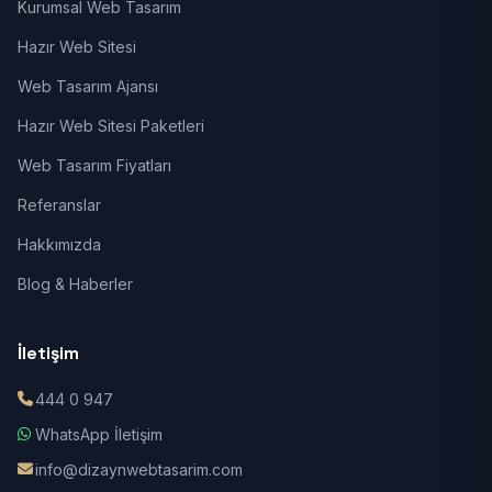
Kurumsal Web Tasarım
Hazır Web Sitesi
Web Tasarım Ajansı
Hazır Web Sitesi Paketleri
Web Tasarım Fiyatları
Referanslar
Hakkımızda
Blog & Haberler
İletişim
444 0 947
WhatsApp İletişim
info@dizaynwebtasarim.com