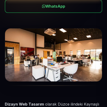
WhatsApp
Dizayn Web Tasarım
olarak Düzce ilindeki Kaynaşlı