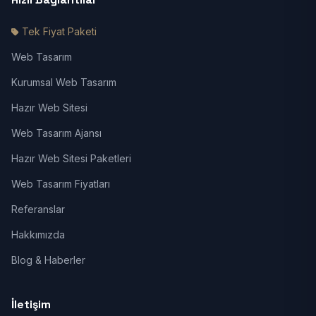
Tek Fiyat Paketi
Web Tasarım
Kurumsal Web Tasarım
Hazır Web Sitesi
Web Tasarım Ajansı
Hazır Web Sitesi Paketleri
Web Tasarım Fiyatları
Referanslar
Hakkımızda
Blog & Haberler
İletişim