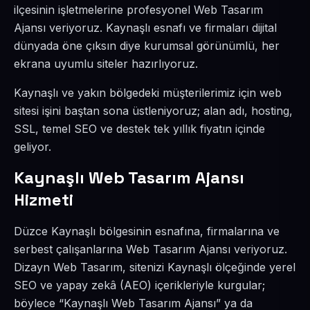
ilçesinin işletmelerine profesyonel Web Tasarım
Ajansı veriyoruz. Kaynaşlı esnafı ve firmaları dijital
dünyada öne çıksın diye kurumsal görünümlü, her
ekrana uyumlu siteler hazırlıyoruz.
Kaynaşlı ve yakın bölgedeki müşterilerimiz için web
sitesi işini baştan sona üstleniyoruz; alan adı, hosting,
SSL, temel SEO ve destek tek yıllık fiyatın içinde
geliyor.
Kaynaşlı Web Tasarım Ajansı
Hizmeti
Düzce Kaynaşlı bölgesinin esnafına, firmalarına ve
serbest çalışanlarına Web Tasarım Ajansı veriyoruz.
Dizayn Web Tasarım, sitenizi Kaynaşlı ölçeğinde yerel
SEO ve yapay zekâ (AEO) içerikleriyle kurgular;
böylece “Kaynaşlı Web Tasarım Ajansı” ya da