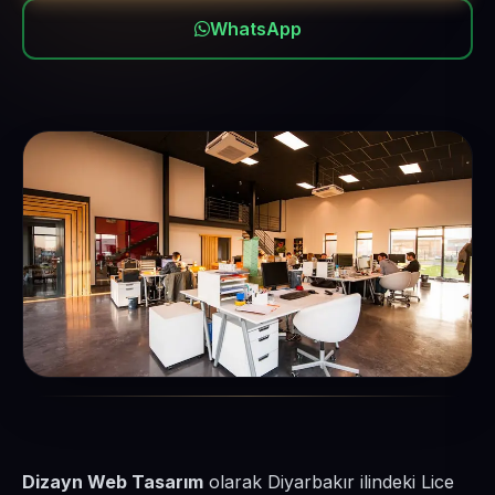
WhatsApp
Dizayn Web Tasarım
olarak Diyarbakır ilindeki Lice