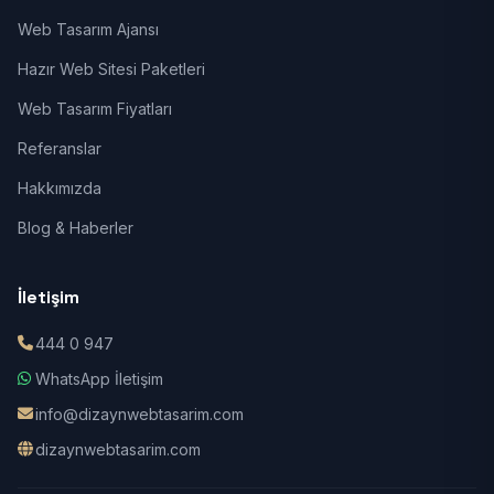
Web Tasarım Ajansı
Hazır Web Sitesi Paketleri
Web Tasarım Fiyatları
Referanslar
Hakkımızda
Blog & Haberler
İletişim
444 0 947
WhatsApp İletişim
info@dizaynwebtasarim.com
dizaynwebtasarim.com