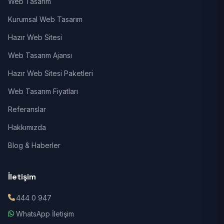
Web Tasarım
Kurumsal Web Tasarım
Hazır Web Sitesi
Web Tasarım Ajansı
Hazır Web Sitesi Paketleri
Web Tasarım Fiyatları
Referanslar
Hakkımızda
Blog & Haberler
İletişim
444 0 947
WhatsApp İletişim