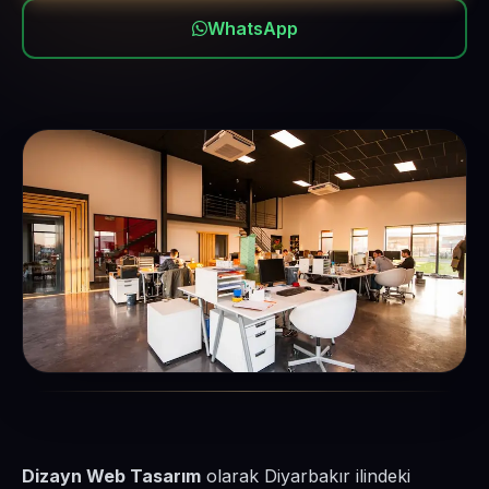
WhatsApp
Dizayn Web Tasarım
olarak Diyarbakır ilindeki