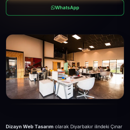
WhatsApp
Dizayn Web Tasarım
olarak Diyarbakır ilindeki Çınar