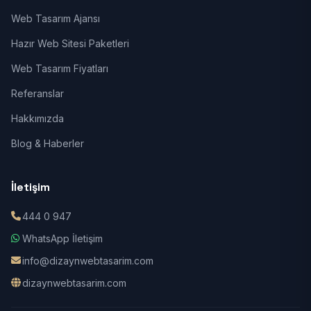
Web Tasarım Ajansı
Hazır Web Sitesi Paketleri
Web Tasarım Fiyatları
Referanslar
Hakkımızda
Blog & Haberler
İletişim
444 0 947
WhatsApp İletişim
info@dizaynwebtasarim.com
dizaynwebtasarim.com