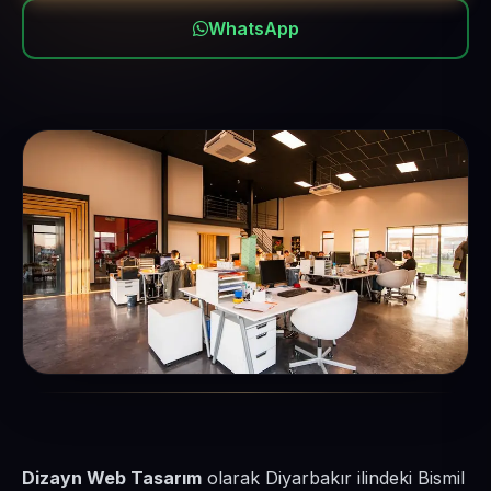
WhatsApp
Dizayn Web Tasarım
olarak Diyarbakır ilindeki Bismil