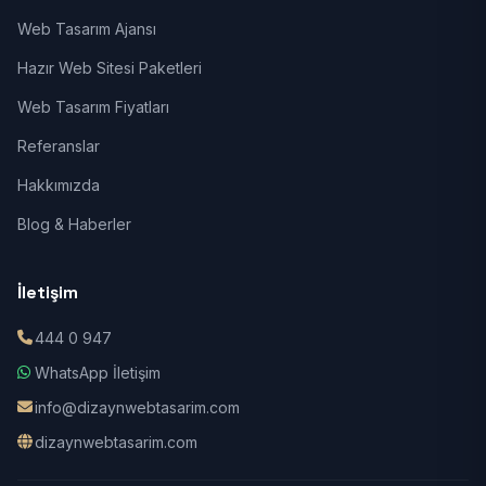
Web Tasarım Ajansı
Hazır Web Sitesi Paketleri
Web Tasarım Fiyatları
Referanslar
Hakkımızda
Blog & Haberler
İletişim
444 0 947
WhatsApp İletişim
info@dizaynwebtasarim.com
dizaynwebtasarim.com