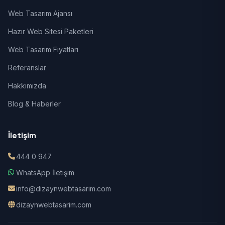
Web Tasarım Ajansı
Hazır Web Sitesi Paketleri
Web Tasarım Fiyatları
Referanslar
Hakkımızda
Blog & Haberler
İletişim
444 0 947
WhatsApp İletişim
info@dizaynwebtasarim.com
dizaynwebtasarim.com