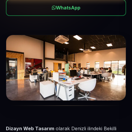
WhatsApp
Dizayn Web Tasarım
olarak Denizli ilindeki Bekilli