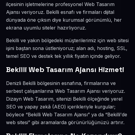
ilçesinin işletmelerine profesyonel Web Tasarım
Ajansı veriyoruz. Bekilli esnafı ve firmaları dijital
dünyada öne çıksın diye kurumsal görünümlü, her
ekrana uyumlu siteler hazırlıyoruz.
Bekilli ve yakın bölgedeki müşterilerimiz için web sitesi
işini baştan sona üstleniyoruz; alan adı, hosting, SSL,
temel SEO ve destek tek yıllık fiyatın içinde geliyor.
Bekilli Web Tasarım Ajansı Hizmeti
Denizli Bekilli bölgesinin esnafına, firmalarına ve
serbest çalışanlarına Web Tasarım Ajansı veriyoruz.
Dizayn Web Tasarım, sitenizi Bekilli ölçeğinde yerel
SEO ve yapay zekâ (AEO) içerikleriyle kurgular;
böylece “Bekilli Web Tasarım Ajansı” ya da “Bekilli'de
web sitesi” gibi aramalarda görünürlüğünüzü artırır.