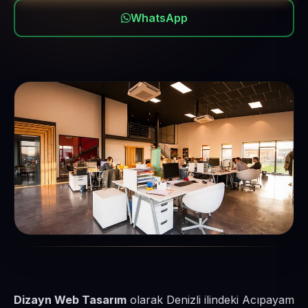
WhatsApp
Dizayn Web Tasarım
olarak Denizli ilindeki Acıpayam