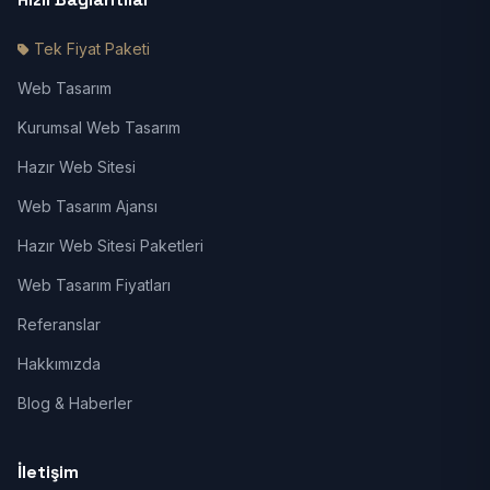
Tek Fiyat Paketi
Web Tasarım
Kurumsal Web Tasarım
Hazır Web Sitesi
Web Tasarım Ajansı
Hazır Web Sitesi Paketleri
Web Tasarım Fiyatları
Referanslar
Hakkımızda
Blog & Haberler
İletişim