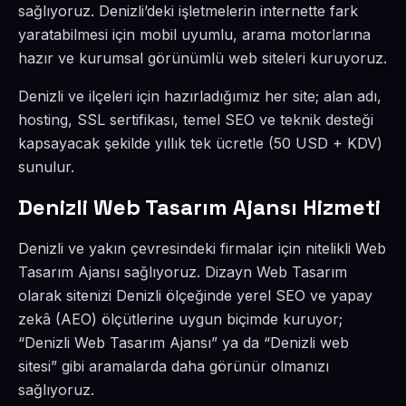
sağlıyoruz. Denizli’deki işletmelerin internette fark
yaratabilmesi için mobil uyumlu, arama motorlarına
hazır ve kurumsal görünümlü web siteleri kuruyoruz.
Denizli ve ilçeleri için hazırladığımız her site; alan adı,
hosting, SSL sertifikası, temel SEO ve teknik desteği
kapsayacak şekilde yıllık tek ücretle (50 USD + KDV)
sunulur.
Denizli Web Tasarım Ajansı Hizmeti
Denizli ve yakın çevresindeki firmalar için nitelikli Web
Tasarım Ajansı sağlıyoruz. Dizayn Web Tasarım
olarak sitenizi Denizli ölçeğinde yerel SEO ve yapay
zekâ (AEO) ölçütlerine uygun biçimde kuruyor;
“Denizli Web Tasarım Ajansı” ya da “Denizli web
sitesi” gibi aramalarda daha görünür olmanızı
sağlıyoruz.