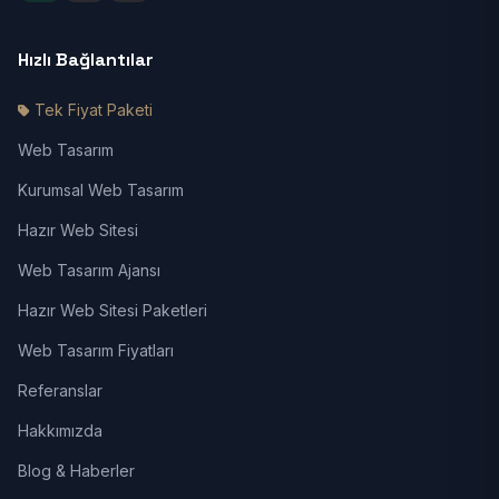
Hızlı Bağlantılar
Tek Fiyat Paketi
Web Tasarım
Kurumsal Web Tasarım
Hazır Web Sitesi
Web Tasarım Ajansı
Hazır Web Sitesi Paketleri
Web Tasarım Fiyatları
Referanslar
Hakkımızda
Blog & Haberler