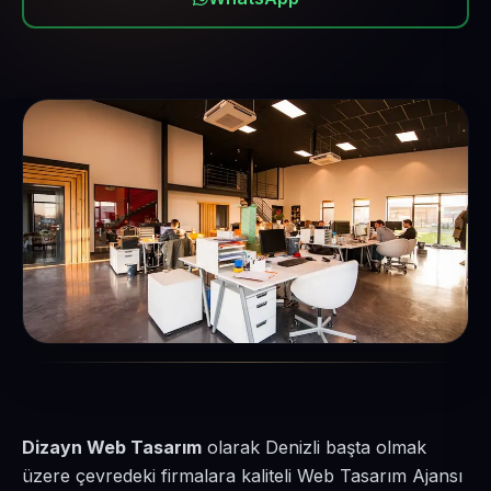
Dizayn Web Tasarım
olarak Denizli başta olmak
üzere çevredeki firmalara kaliteli Web Tasarım Ajansı