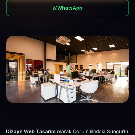
WhatsApp
Dizayn Web Tasarım
olarak Çorum ilindeki Sungurlu