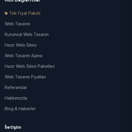
Tek Fiyat Paketi
Web Tasarım
Kurumsal Web Tasarım
Hazır Web Sitesi
Web Tasarım Ajansı
Hazır Web Sitesi Paketleri
Web Tasarım Fiyatları
Referanslar
Hakkımızda
Blog & Haberler
İletişim