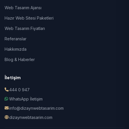
Web Tasarım Ajansı
Hazır Web Sitesi Paketleri
Web Tasarım Fiyatları
Referanslar
Hakkımızda
Blog & Haberler
İletişim
444 0 947
WhatsApp İletişim
info@dizaynwebtasarim.com
dizaynwebtasarim.com