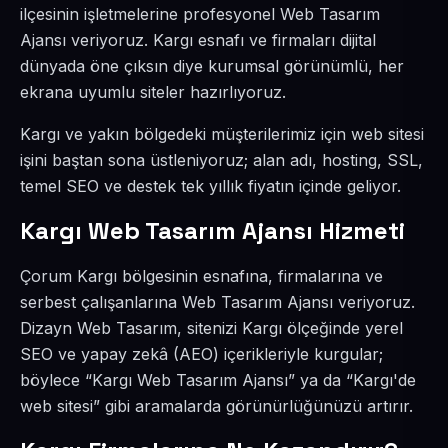
ilçesinin işletmelerine profesyonel Web Tasarım
Ajansı veriyoruz. Kargı esnafı ve firmaları dijital
dünyada öne çıksın diye kurumsal görünümlü, her
ekrana uyumlu siteler hazırlıyoruz.
Kargı ve yakın bölgedeki müşterilerimiz için web sitesi
işini baştan sona üstleniyoruz; alan adı, hosting, SSL,
temel SEO ve destek tek yıllık fiyatın içinde geliyor.
Kargı Web Tasarım Ajansı Hizmeti
Çorum Kargı bölgesinin esnafına, firmalarına ve
serbest çalışanlarına Web Tasarım Ajansı veriyoruz.
Dizayn Web Tasarım, sitenizi Kargı ölçeğinde yerel
SEO ve yapay zekâ (AEO) içerikleriyle kurgular;
böylece “Kargı Web Tasarım Ajansı” ya da “Kargı'de
web sitesi” gibi aramalarda görünürlüğünüzü artırır.