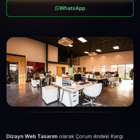
WhatsApp
Dizayn Web Tasarım
olarak Çorum ilindeki Kargı