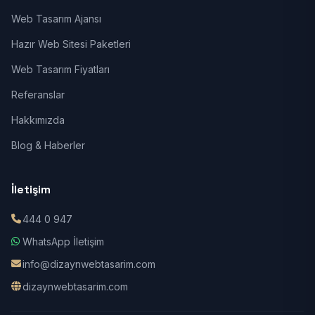
Web Tasarım Ajansı
Hazır Web Sitesi Paketleri
Web Tasarım Fiyatları
Referanslar
Hakkımızda
Blog & Haberler
İletişim
444 0 947
WhatsApp İletişim
info@dizaynwebtasarim.com
dizaynwebtasarim.com