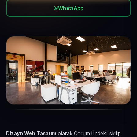
WhatsApp
Dizayn Web Tasarım
olarak Çorum ilindeki İskilip