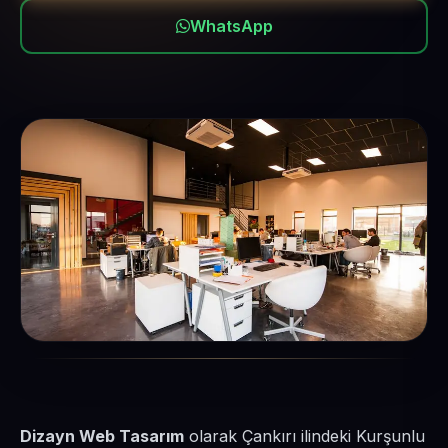
WhatsApp
Dizayn Web Tasarım
olarak Çankırı ilindeki Kurşunlu