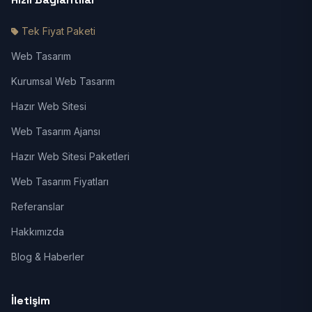
Tek Fiyat Paketi
Web Tasarım
Kurumsal Web Tasarım
Hazır Web Sitesi
Web Tasarım Ajansı
Hazır Web Sitesi Paketleri
Web Tasarım Fiyatları
Referanslar
Hakkımızda
Blog & Haberler
İletişim