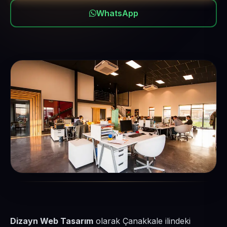
WhatsApp
Dizayn Web Tasarım
olarak Çanakkale ilindeki