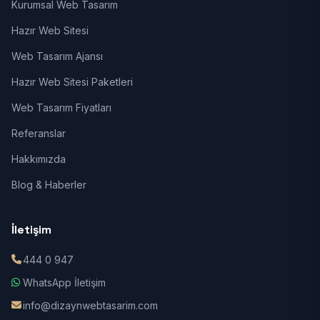
Kurumsal Web Tasarım
Hazır Web Sitesi
Web Tasarım Ajansı
Hazır Web Sitesi Paketleri
Web Tasarım Fiyatları
Referanslar
Hakkımızda
Blog & Haberler
İletişim
444 0 947
WhatsApp İletişim
info@dizaynwebtasarim.com