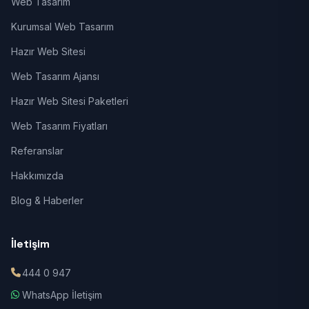
Web Tasarım
Kurumsal Web Tasarım
Hazır Web Sitesi
Web Tasarım Ajansı
Hazır Web Sitesi Paketleri
Web Tasarım Fiyatları
Referanslar
Hakkımızda
Blog & Haberler
İletişim
444 0 947
WhatsApp İletişim