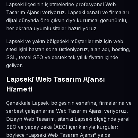
Lapseki ilçesinin işletmelerine profesyonel Web
Tasarım Ajansı veriyoruz. Lapseki esnafı ve firmaları
dijital dünyada öne çıksın diye kurumsal görünümlü,
her ekrana uyumlu siteler hazırlıyoruz.
Lapseki ve yakın bölgedeki müşterilerimiz için web
sitesi işini baştan sona üstleniyoruz; alan adı, hosting,
SSL, temel SEO ve destek tek yıllık fiyatın içinde
geliyor.
Lapseki Web Tasarım Ajansı
Hizmeti
Çanakkale Lapseki bölgesinin esnafına, firmalarına ve
serbest çalışanlarına Web Tasarım Ajansı veriyoruz.
Dizayn Web Tasarım, sitenizi Lapseki ölçeğinde yerel
SEO ve yapay zekâ (AEO) içerikleriyle kurgular;
böylece “Lapseki Web Tasarım Ajansı” ya da