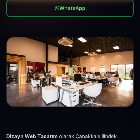
WhatsApp
Dizayn Web Tasarım
olarak Çanakkale ilindeki