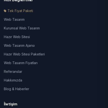
Tek Fiyat Paketi
Web Tasarım
Kurumsal Web Tasarım
Hazır Web Sitesi
Web Tasarım Ajansı
Hazır Web Sitesi Paketleri
Web Tasarım Fiyatları
Referanslar
Hakkımızda
Blog & Haberler
İletişim