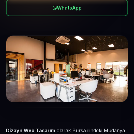
WhatsApp
Dizayn Web Tasarım
olarak Bursa ilindeki Mudanya