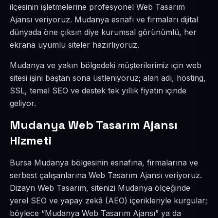
ilçesinin işletmelerine profesyonel Web Tasarım
Ajansı veriyoruz. Mudanya esnafı ve firmaları dijital
dünyada öne çıksın diye kurumsal görünümlü, her
ekrana uyumlu siteler hazırlıyoruz.
Mudanya ve yakın bölgedeki müşterilerimiz için web
sitesi işini baştan sona üstleniyoruz; alan adı, hosting,
SSL, temel SEO ve destek tek yıllık fiyatın içinde
geliyor.
Mudanya Web Tasarım Ajansı
Hizmeti
Bursa Mudanya bölgesinin esnafına, firmalarına ve
serbest çalışanlarına Web Tasarım Ajansı veriyoruz.
Dizayn Web Tasarım, sitenizi Mudanya ölçeğinde
yerel SEO ve yapay zekâ (AEO) içerikleriyle kurgular;
böylece “Mudanya Web Tasarım Ajansı” ya da