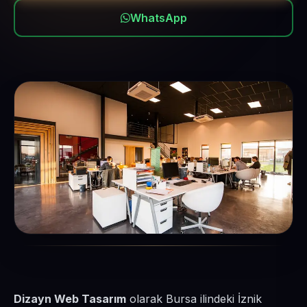
WhatsApp
Dizayn Web Tasarım
olarak Bursa ilindeki İznik