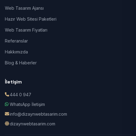
Web Tasarım Ajansı
Hazır Web Sitesi Paketleri
Web Tasarım Fiyatları
Referanslar
Hakkımızda
Blog & Haberler
İletişim
444 0 947
WhatsApp İletişim
info@dizaynwebtasarim.com
dizaynwebtasarim.com