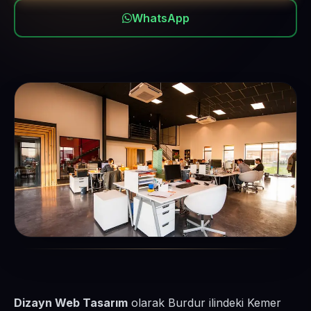
WhatsApp
Dizayn Web Tasarım
olarak Burdur ilindeki Kemer