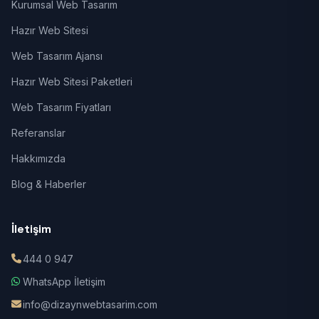
Kurumsal Web Tasarım
Hazır Web Sitesi
Web Tasarım Ajansı
Hazır Web Sitesi Paketleri
Web Tasarım Fiyatları
Referanslar
Hakkımızda
Blog & Haberler
İletişim
444 0 947
WhatsApp İletişim
info@dizaynwebtasarim.com