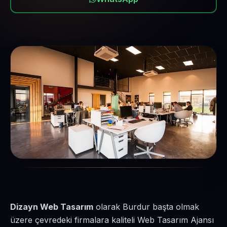
Dizayn Web Tasarım
olarak Burdur başta olmak
üzere çevredeki firmalara kaliteli Web Tasarım Ajansı