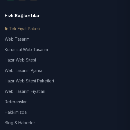
Hızlı Bağlantılar
Tek Fiyat Paketi
Web Tasarım
Kurumsal Web Tasarım
Hazır Web Sitesi
Web Tasarım Ajansı
Hazır Web Sitesi Paketleri
Web Tasarım Fiyatları
Referanslar
Hakkımızda
Blog & Haberler