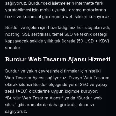
sağlıyoruz. Burdur’deki işletmelerin internette fark
yaratabilmesi için mobil uyumlu, arama motorlarına
hazır ve kurumsal görünümlü web siteleri kuruyoruz.
Burdur ve ilçeleri için hazırladığımız her site; alan adı,
hosting, SSL sertifikası, temel SEO ve teknik desteği
kapsayacak şekilde yıllık tek ücretle (50 USD + KDV)
sunulur.
Burdur Web Tasarım Ajansı Hizmeti
Burdur ve yakın çevresindeki firmalar için nitelikli
Web Tasarım Ajansı sağlıyoruz. Dizayn Web Tasarım
olarak sitenizi Burdur ölçeğinde yerel SEO ve yapay
zekâ (AEO) ölçütlerine uygun biçimde kuruyor;
“Burdur Web Tasarım Ajansı” ya da “Burdur web
sitesi” gibi aramalarda daha görünür olmanızı
sağlıyoruz.