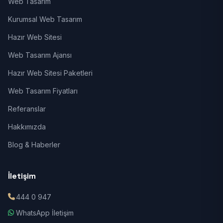
Web Tasarım
Kurumsal Web Tasarım
Hazır Web Sitesi
Web Tasarım Ajansı
Hazır Web Sitesi Paketleri
Web Tasarım Fiyatları
Referanslar
Hakkımızda
Blog & Haberler
İletişim
444 0 947
WhatsApp İletişim