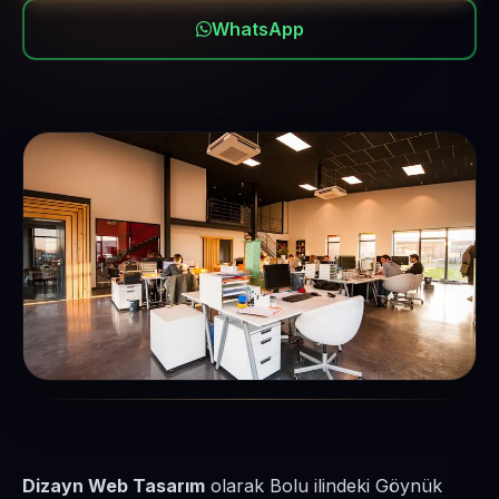
WhatsApp
Dizayn Web Tasarım
olarak Bolu ilindeki Göynük