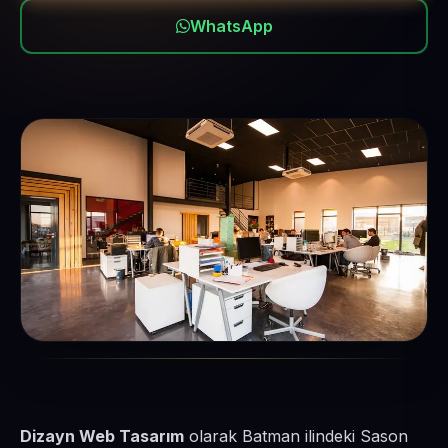
WhatsApp
Dizayn Web Tasarım
olarak Batman ilindeki Sason