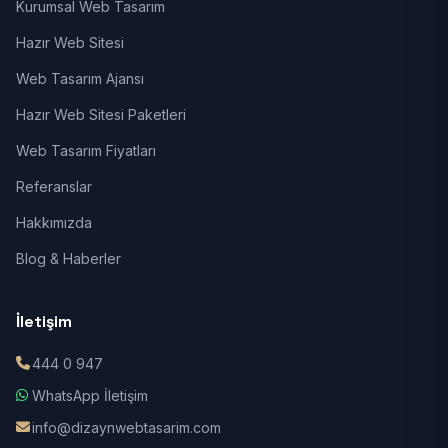
Kurumsal Web Tasarım
Hazır Web Sitesi
Web Tasarım Ajansı
Hazır Web Sitesi Paketleri
Web Tasarım Fiyatları
Referanslar
Hakkımızda
Blog & Haberler
İletişim
444 0 947
WhatsApp İletişim
info@dizaynwebtasarim.com