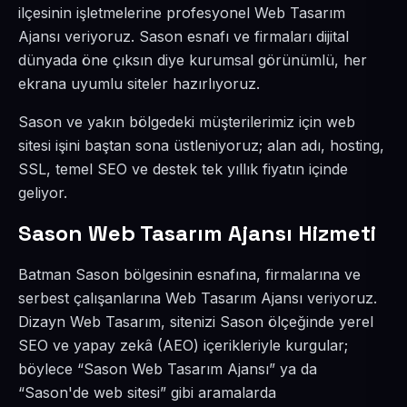
ilçesinin işletmelerine profesyonel Web Tasarım
Ajansı veriyoruz. Sason esnafı ve firmaları dijital
dünyada öne çıksın diye kurumsal görünümlü, her
ekrana uyumlu siteler hazırlıyoruz.
Sason ve yakın bölgedeki müşterilerimiz için web
sitesi işini baştan sona üstleniyoruz; alan adı, hosting,
SSL, temel SEO ve destek tek yıllık fiyatın içinde
geliyor.
Sason Web Tasarım Ajansı Hizmeti
Batman Sason bölgesinin esnafına, firmalarına ve
serbest çalışanlarına Web Tasarım Ajansı veriyoruz.
Dizayn Web Tasarım, sitenizi Sason ölçeğinde yerel
SEO ve yapay zekâ (AEO) içerikleriyle kurgular;
böylece “Sason Web Tasarım Ajansı” ya da
“Sason'de web sitesi” gibi aramalarda