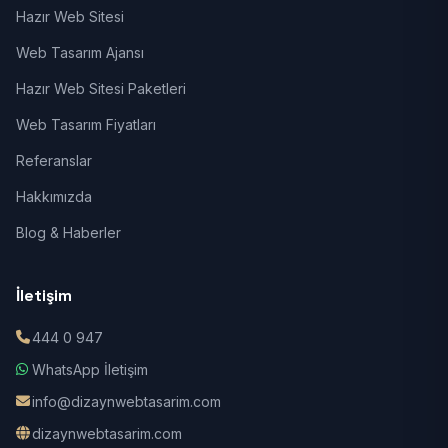
Hazır Web Sitesi
Web Tasarım Ajansı
Hazır Web Sitesi Paketleri
Web Tasarım Fiyatları
Referanslar
Hakkımızda
Blog & Haberler
İletişim
444 0 947
WhatsApp İletişim
info@dizaynwebtasarim.com
dizaynwebtasarim.com