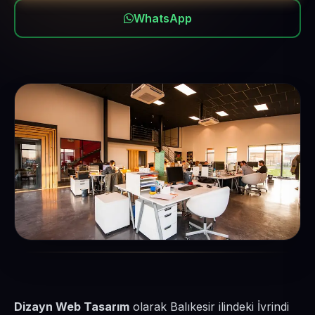
WhatsApp
Dizayn Web Tasarım
olarak Balıkesir ilindeki İvrindi