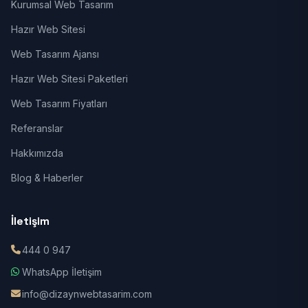
Kurumsal Web Tasarım
Hazır Web Sitesi
Web Tasarım Ajansı
Hazır Web Sitesi Paketleri
Web Tasarım Fiyatları
Referanslar
Hakkımızda
Blog & Haberler
İletişim
444 0 947
WhatsApp İletişim
info@dizaynwebtasarim.com