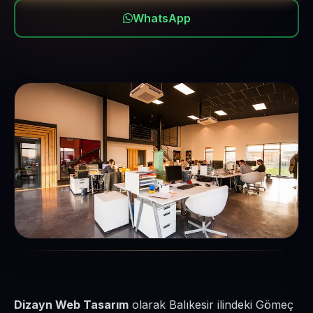
WhatsApp
Dizayn Web Tasarım
olarak Balıkesir ilindeki Gömeç