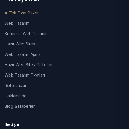
Tek Fiyat Paketi
Web Tasarım
Kurumsal Web Tasarım
Hazır Web Sitesi
Web Tasarım Ajansı
Hazır Web Sitesi Paketleri
Web Tasarım Fiyatları
Referanslar
Hakkımızda
Blog & Haberler
İletişim