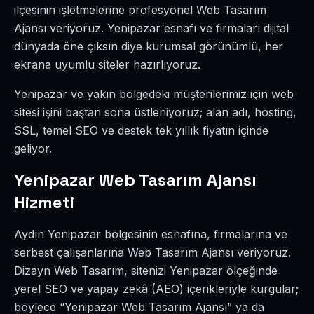
ilçesinin işletmelerine profesyonel Web Tasarım
Ajansı veriyoruz. Yenipazar esnafı ve firmaları dijital
dünyada öne çıksın diye kurumsal görünümlü, her
ekrana uyumlu siteler hazırlıyoruz.
Yenipazar ve yakın bölgedeki müşterilerimiz için web
sitesi işini baştan sona üstleniyoruz; alan adı, hosting,
SSL, temel SEO ve destek tek yıllık fiyatın içinde
geliyor.
Yenipazar Web Tasarım Ajansı
Hizmeti
Aydın Yenipazar bölgesinin esnafına, firmalarına ve
serbest çalışanlarına Web Tasarım Ajansı veriyoruz.
Dizayn Web Tasarım, sitenizi Yenipazar ölçeğinde
yerel SEO ve yapay zekâ (AEO) içerikleriyle kurgular;
böylece “Yenipazar Web Tasarım Ajansı” ya da