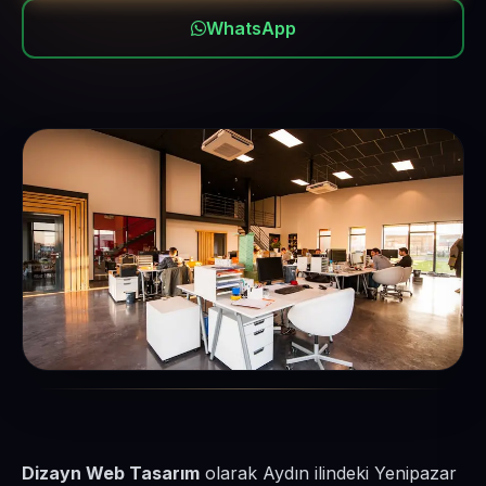
WhatsApp
Dizayn Web Tasarım
olarak Aydın ilindeki Yenipazar