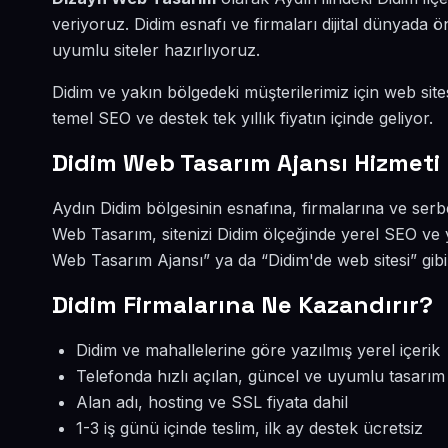
veriyoruz. Didim esnafı ve firmaları dijital dünyada
uyumlu siteler hazırlıyoruz.
Didim ve yakın bölgedeki müşterilerimiz için web sites
temel SEO ve destek tek yıllık fiyatın içinde geliyor.
Didim Web Tasarım Ajansı Hizmeti
Aydın Didim bölgesinin esnafına, firmalarına ve ser
Web Tasarım, sitenizi Didim ölçeğinde yerel SEO ve 
Web Tasarım Ajansı” ya da “Didim'de web sitesi” gib
Didim Firmalarına Ne Kazandırır?
Didim ve mahallelerine göre yazılmış yerel içerik
Telefonda hızlı açılan, güncel ve uyumlu tasarım
Alan adı, hosting ve SSL fiyata dahil
1-3 iş günü içinde teslim, ilk ay destek ücretsiz