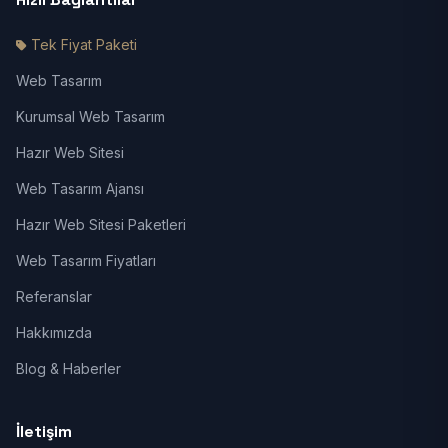
Tek Fiyat Paketi
Web Tasarım
Kurumsal Web Tasarım
Hazır Web Sitesi
Web Tasarım Ajansı
Hazır Web Sitesi Paketleri
Web Tasarım Fiyatları
Referanslar
Hakkımızda
Blog & Haberler
İletişim