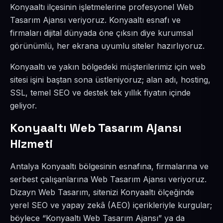
Konyaaltı ilçesinin işletmelerine profesyonel Web
Tasarım Ajansı veriyoruz. Konyaaltı esnafı ve
firmaları dijital dünyada öne çıksın diye kurumsal
görünümlü, her ekrana uyumlu siteler hazırlıyoruz.
Konyaaltı ve yakın bölgedeki müşterilerimiz için web
sitesi işini baştan sona üstleniyoruz; alan adı, hosting,
SSL, temel SEO ve destek tek yıllık fiyatın içinde
geliyor.
Konyaaltı Web Tasarım Ajansı
Hizmeti
Antalya Konyaaltı bölgesinin esnafına, firmalarına ve
serbest çalışanlarına Web Tasarım Ajansı veriyoruz.
Dizayn Web Tasarım, sitenizi Konyaaltı ölçeğinde
yerel SEO ve yapay zekâ (AEO) içerikleriyle kurgular;
böylece “Konyaaltı Web Tasarım Ajansı” ya da