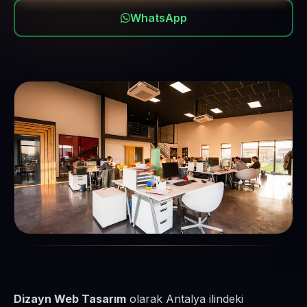
WhatsApp
Dizayn Web Tasarım
olarak Antalya ilindeki