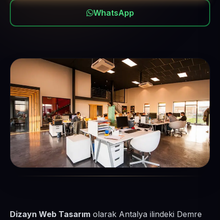
WhatsApp
Dizayn Web Tasarım
olarak Antalya ilindeki Demre