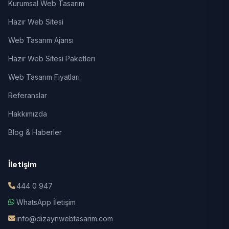
Kurumsal Web Tasarım
Hazır Web Sitesi
Web Tasarım Ajansı
Hazır Web Sitesi Paketleri
Web Tasarım Fiyatları
Referanslar
Hakkımızda
Blog & Haberler
İletişim
444 0 947
WhatsApp İletişim
info@dizaynwebtasarim.com