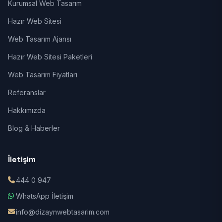
Kurumsal Web Tasarım
Hazır Web Sitesi
Web Tasarım Ajansı
Hazır Web Sitesi Paketleri
Web Tasarım Fiyatları
Referanslar
Hakkımızda
Blog & Haberler
İletişim
444 0 947
WhatsApp İletişim
info@dizaynwebtasarim.com