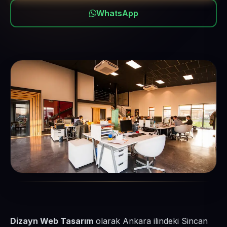
WhatsApp
Dizayn Web Tasarım
olarak Ankara ilindeki Sincan