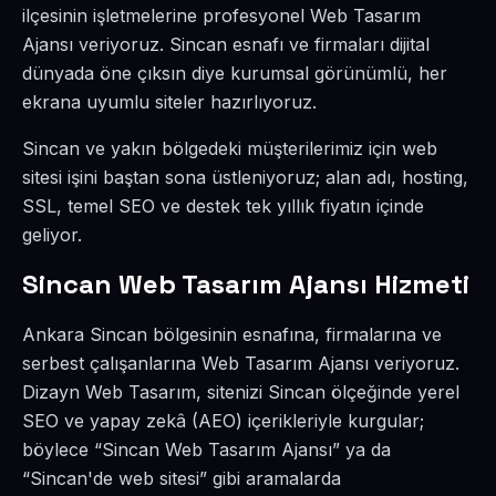
ilçesinin işletmelerine profesyonel Web Tasarım
Ajansı veriyoruz. Sincan esnafı ve firmaları dijital
dünyada öne çıksın diye kurumsal görünümlü, her
ekrana uyumlu siteler hazırlıyoruz.
Sincan ve yakın bölgedeki müşterilerimiz için web
sitesi işini baştan sona üstleniyoruz; alan adı, hosting,
SSL, temel SEO ve destek tek yıllık fiyatın içinde
geliyor.
Sincan Web Tasarım Ajansı Hizmeti
Ankara Sincan bölgesinin esnafına, firmalarına ve
serbest çalışanlarına Web Tasarım Ajansı veriyoruz.
Dizayn Web Tasarım, sitenizi Sincan ölçeğinde yerel
SEO ve yapay zekâ (AEO) içerikleriyle kurgular;
böylece “Sincan Web Tasarım Ajansı” ya da
“Sincan'de web sitesi” gibi aramalarda