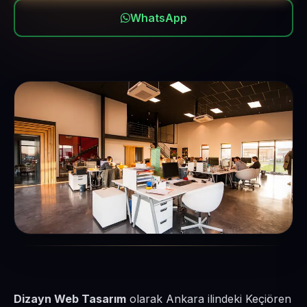
WhatsApp
Dizayn Web Tasarım
olarak Ankara ilindeki Keçiören