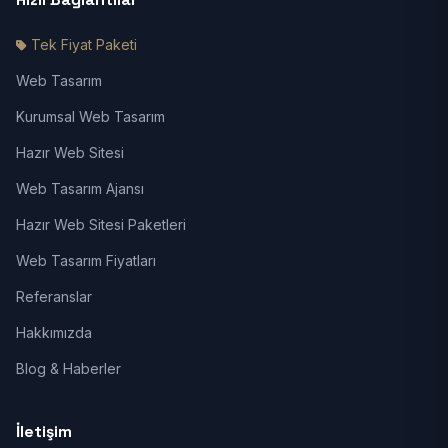
Tek Fiyat Paketi
Web Tasarım
Kurumsal Web Tasarım
Hazır Web Sitesi
Web Tasarım Ajansı
Hazır Web Sitesi Paketleri
Web Tasarım Fiyatları
Referanslar
Hakkımızda
Blog & Haberler
İletişim