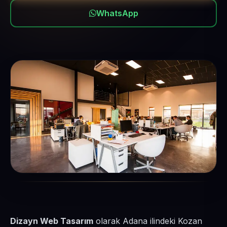
WhatsApp
Dizayn Web Tasarım
olarak Adana ilindeki Kozan