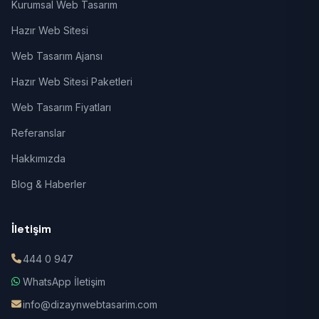
Kurumsal Web Tasarım
Hazır Web Sitesi
Web Tasarım Ajansı
Hazır Web Sitesi Paketleri
Web Tasarım Fiyatları
Referanslar
Hakkımızda
Blog & Haberler
İletişim
444 0 947
WhatsApp İletişim
info@dizaynwebtasarim.com