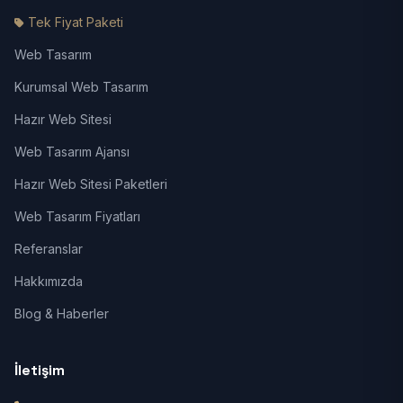
Tek Fiyat Paketi
Web Tasarım
Kurumsal Web Tasarım
Hazır Web Sitesi
Web Tasarım Ajansı
Hazır Web Sitesi Paketleri
Web Tasarım Fiyatları
Referanslar
Hakkımızda
Blog & Haberler
İletişim