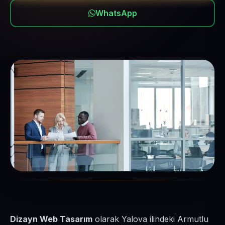
WhatsApp
Dizayn Web Tasarım
olarak Yalova ilindeki Armutlu