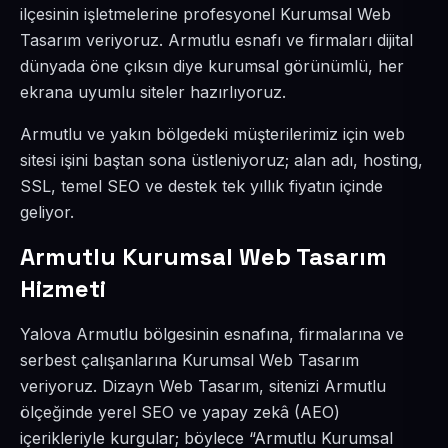
ilçesinin işletmelerine profesyonel Kurumsal Web
Tasarım veriyoruz. Armutlu esnafı ve firmaları dijital
dünyada öne çıksın diye kurumsal görünümlü, her
ekrana uyumlu siteler hazırlıyoruz.
Armutlu ve yakın bölgedeki müşterilerimiz için web
sitesi işini baştan sona üstleniyoruz; alan adı, hosting,
SSL, temel SEO ve destek tek yıllık fiyatın içinde
geliyor.
Armutlu Kurumsal Web Tasarım
Hizmeti
Yalova Armutlu bölgesinin esnafına, firmalarına ve
serbest çalışanlarına Kurumsal Web Tasarım
veriyoruz. Dizayn Web Tasarım, sitenizi Armutlu
ölçeğinde yerel SEO ve yapay zekâ (AEO)
içerikleriyle kurgular; böylece “Armutlu Kurumsal