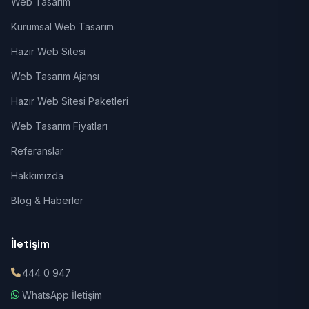
Web Tasarım
Kurumsal Web Tasarım
Hazır Web Sitesi
Web Tasarım Ajansı
Hazır Web Sitesi Paketleri
Web Tasarım Fiyatları
Referanslar
Hakkımızda
Blog & Haberler
İletişim
444 0 947
WhatsApp İletişim