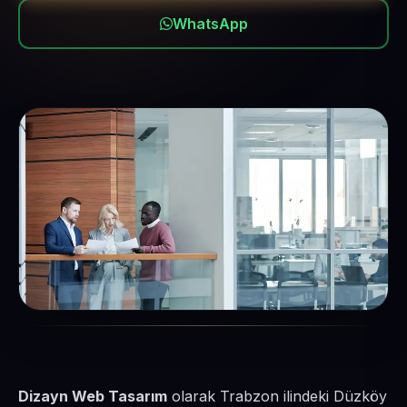
WhatsApp
Dizayn Web Tasarım
olarak Trabzon ilindeki Düzköy