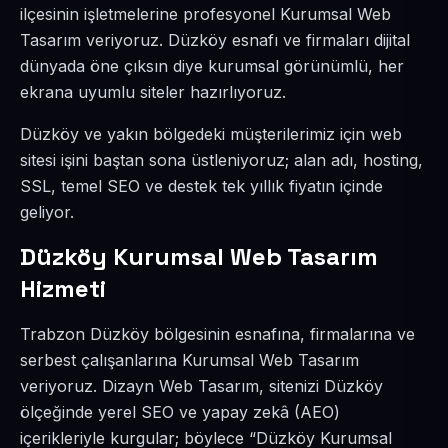
ilçesinin işletmelerine profesyonel Kurumsal Web
Tasarım veriyoruz. Düzköy esnafı ve firmaları dijital
dünyada öne çıksın diye kurumsal görünümlü, her
ekrana uyumlu siteler hazırlıyoruz.
Düzköy ve yakın bölgedeki müşterilerimiz için web
sitesi işini baştan sona üstleniyoruz; alan adı, hosting,
SSL, temel SEO ve destek tek yıllık fiyatın içinde
geliyor.
Düzköy Kurumsal Web Tasarım
Hizmeti
Trabzon Düzköy bölgesinin esnafına, firmalarına ve
serbest çalışanlarına Kurumsal Web Tasarım
veriyoruz. Dizayn Web Tasarım, sitenizi Düzköy
ölçeğinde yerel SEO ve yapay zekâ (AEO)
içerikleriyle kurgular; böylece “Düzköy Kurumsal