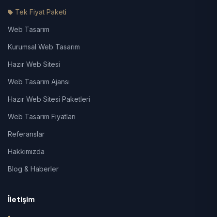
Tek Fiyat Paketi
Web Tasarım
Kurumsal Web Tasarım
Hazır Web Sitesi
Web Tasarım Ajansı
Hazır Web Sitesi Paketleri
Web Tasarım Fiyatları
Referanslar
Hakkımızda
Blog & Haberler
İletişim