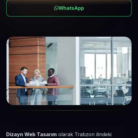
WhatsApp
Dizayn Web Tasarım
olarak Trabzon ilindeki