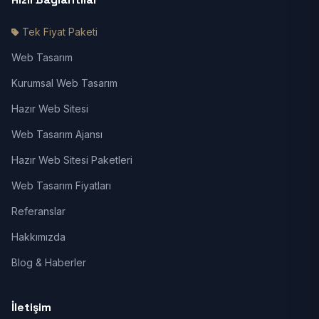
Tek Fiyat Paketi
Web Tasarım
Kurumsal Web Tasarım
Hazır Web Sitesi
Web Tasarım Ajansı
Hazır Web Sitesi Paketleri
Web Tasarım Fiyatları
Referanslar
Hakkımızda
Blog & Haberler
İletişim