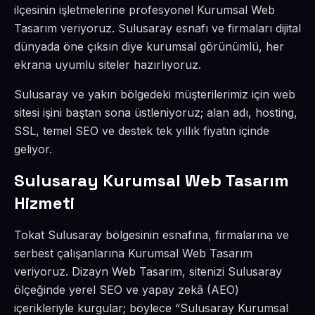
ilçesinin işletmelerine profesyonel Kurumsal Web
Tasarım veriyoruz. Sulusaray esnafı ve firmaları dijital
dünyada öne çıksın diye kurumsal görünümlü, her
ekrana uyumlu siteler hazırlıyoruz.
Sulusaray ve yakın bölgedeki müşterilerimiz için web
sitesi işini baştan sona üstleniyoruz; alan adı, hosting,
SSL, temel SEO ve destek tek yıllık fiyatın içinde
geliyor.
Sulusaray Kurumsal Web Tasarım
Hizmeti
Tokat Sulusaray bölgesinin esnafına, firmalarına ve
serbest çalışanlarına Kurumsal Web Tasarım
veriyoruz. Dizayn Web Tasarım, sitenizi Sulusaray
ölçeğinde yerel SEO ve yapay zekâ (AEO)
içerikleriyle kurgular; böylece “Sulusaray Kurumsal