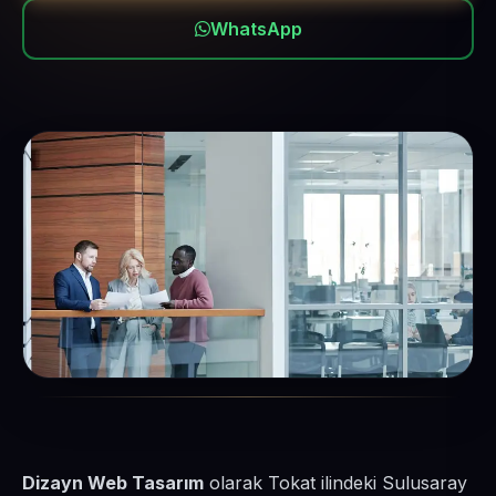
WhatsApp
Dizayn Web Tasarım
olarak Tokat ilindeki Sulusaray