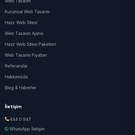
Web Tasarım
Kurumsal Web Tasarım
Hazır Web Sitesi
Web Tasarım Ajansı
Hazır Web Sitesi Paketleri
Web Tasarım Fiyatları
Referanslar
Hakkımızda
Blog & Haberler
İletişim
444 0 947
WhatsApp İletişim