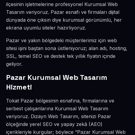
ilçesinin işletmelerine profesyonel Kurumsal Web
Tasarım veriyoruz. Pazar esnafı ve firmaları dijital
dünyada öne çıksın diye kurumsal görünümlü, her
ekrana uyumlu siteler hazırlıyoruz.
Pazar ve yakın bölgedeki müşterilerimiz için web
sitesi işini baştan sona üstleniyoruz; alan adı, hosting,
SSL, temel SEO ve destek tek yıllık fiyatın içinde
geliyor.
Pazar Kurumsal Web Tasarım
Hizmeti
Tokat Pazar bölgesinin esnafına, firmalarına ve
serbest çalışanlarına Kurumsal Web Tasarım
veriyoruz. Dizayn Web Tasarım, sitenizi Pazar
ölçeğinde yerel SEO ve yapay zekâ (AEO)
içerikleriyle kurgular; böylece “Pazar Kurumsal Web