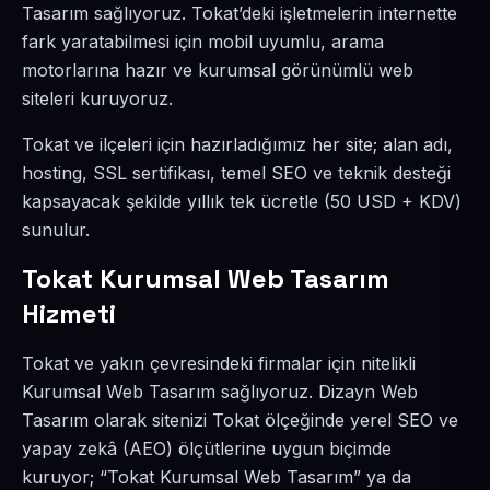
Tasarım sağlıyoruz. Tokat’deki işletmelerin internette
fark yaratabilmesi için mobil uyumlu, arama
motorlarına hazır ve kurumsal görünümlü web
siteleri kuruyoruz.
Tokat ve ilçeleri için hazırladığımız her site; alan adı,
hosting, SSL sertifikası, temel SEO ve teknik desteği
kapsayacak şekilde yıllık tek ücretle (50 USD + KDV)
sunulur.
Tokat Kurumsal Web Tasarım
Hizmeti
Tokat ve yakın çevresindeki firmalar için nitelikli
Kurumsal Web Tasarım sağlıyoruz. Dizayn Web
Tasarım olarak sitenizi Tokat ölçeğinde yerel SEO ve
yapay zekâ (AEO) ölçütlerine uygun biçimde
kuruyor; “Tokat Kurumsal Web Tasarım” ya da