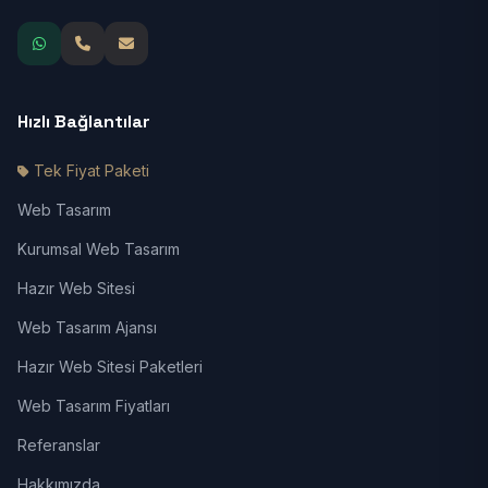
Hızlı Bağlantılar
Tek Fiyat Paketi
Web Tasarım
Kurumsal Web Tasarım
Hazır Web Sitesi
Web Tasarım Ajansı
Hazır Web Sitesi Paketleri
Web Tasarım Fiyatları
Referanslar
Hakkımızda