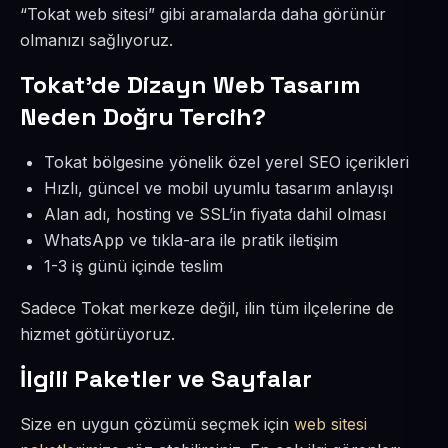
“Tokat web sitesi” gibi aramalarda daha görünür
olmanızı sağlıyoruz.
Tokat’de Dizayn Web Tasarım
Neden Doğru Tercih?
Tokat bölgesine yönelik özel yerel SEO içerikleri
Hızlı, güncel ve mobil uyumlu tasarım anlayışı
Alan adı, hosting ve SSL’in fiyata dahil olması
WhatsApp ve tıkla-ara ile pratik iletişim
1-3 iş günü içinde teslim
Sadece Tokat merkeze değil, ilin tüm ilçelerine de
hizmet götürüyoruz.
İlgili Paketler ve Sayfalar
Size en uygun çözümü seçmek için
web sitesi