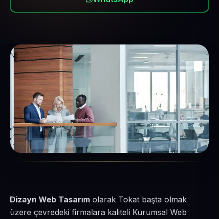
Dizayn Web Tasarım
olarak Tokat başta olmak
üzere çevredeki firmalara kaliteli Kurumsal Web