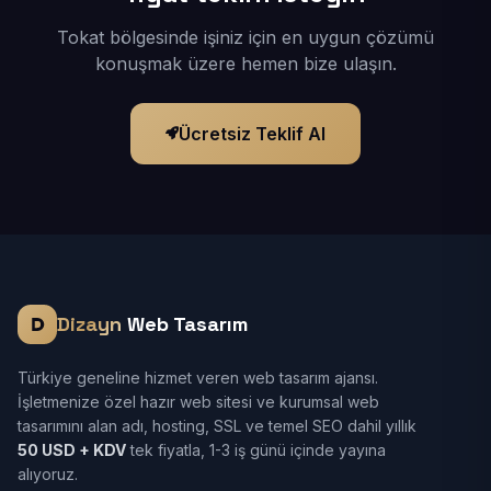
Tokat bölgesinde işiniz için en uygun çözümü
konuşmak üzere hemen bize ulaşın.
Ücretsiz Teklif Al
Dizayn
Web Tasarım
Türkiye geneline hizmet veren web tasarım ajansı.
İşletmenize özel hazır web sitesi ve kurumsal web
tasarımını alan adı, hosting, SSL ve temel SEO dahil yıllık
50 USD + KDV
tek fiyatla, 1-3 iş günü içinde yayına
alıyoruz.