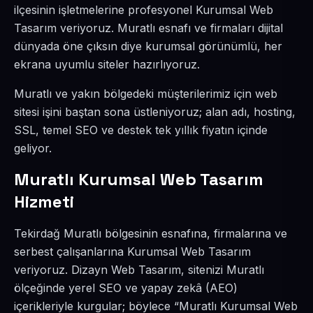
ilçesinin işletmelerine profesyonel Kurumsal Web
Tasarım veriyoruz. Muratlı esnafı ve firmaları dijital
dünyada öne çıksın diye kurumsal görünümlü, her
ekrana uyumlu siteler hazırlıyoruz.
Muratlı ve yakın bölgedeki müşterilerimiz için web
sitesi işini baştan sona üstleniyoruz; alan adı, hosting,
SSL, temel SEO ve destek tek yıllık fiyatın içinde
geliyor.
Muratlı Kurumsal Web Tasarım
Hizmeti
Tekirdağ Muratlı bölgesinin esnafına, firmalarına ve
serbest çalışanlarına Kurumsal Web Tasarım
veriyoruz. Dizayn Web Tasarım, sitenizi Muratlı
ölçeğinde yerel SEO ve yapay zekâ (AEO)
içerikleriyle kurgular; böylece “Muratlı Kurumsal Web