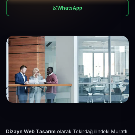
WhatsApp
Dizayn Web Tasarım
olarak Tekirdağ ilindeki Muratlı