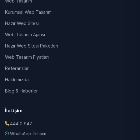
Web Tasarım
Kurumsal Web Tasarım
Hazır Web Sitesi
Web Tasarım Ajansı
Hazır Web Sitesi Paketleri
Web Tasarım Fiyatları
Referanslar
Hakkımızda
Blog & Haberler
İletişim
444 0 947
WhatsApp İletişim