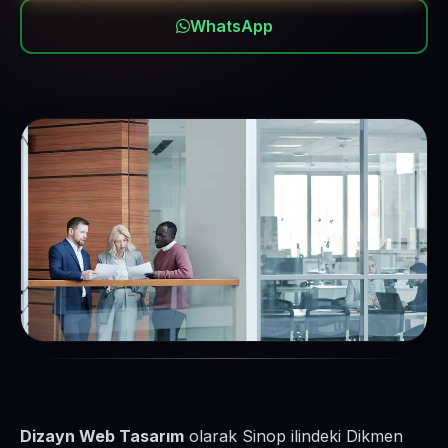
WhatsApp
Dizayn Web Tasarım
olarak Sinop ilindeki Dikmen