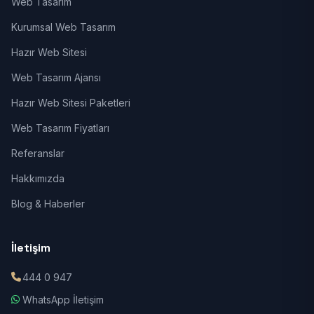
Web Tasarım
Kurumsal Web Tasarım
Hazır Web Sitesi
Web Tasarım Ajansı
Hazır Web Sitesi Paketleri
Web Tasarım Fiyatları
Referanslar
Hakkımızda
Blog & Haberler
İletişim
444 0 947
WhatsApp İletişim