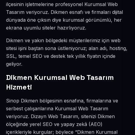
ilçesinin işletmelerine profesyonel Kurumsal Web
Tasarım veriyoruz. Dikmen esnafı ve firmaları dijital
dünyada öne çıksın diye kurumsal görünümlü, her
ekrana uyumlu siteler hazırlıyoruz.
Dikmen ve yakın bölgedeki müşterilerimiz için web
sitesi işini baştan sona üstleniyoruz; alan adı, hosting,
SSL, temel SEO ve destek tek yıllık fiyatın içinde
geliyor.
Dikmen Kurumsal Web Tasarım
Hizmeti
Sinop Dikmen bölgesinin esnafına, firmalarına ve
serbest çalışanlarına Kurumsal Web Tasarım
veriyoruz. Dizayn Web Tasarım, sitenizi Dikmen
ölçeğinde yerel SEO ve yapay zekâ (AEO)
içerikleriyle kurgular; böylece “Dikmen Kurumsal