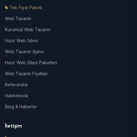
Tek Fiyat Paketi
Web Tasarım
Kurumsal Web Tasarım
Hazır Web Sitesi
Web Tasarım Ajansı
Hazır Web Sitesi Paketleri
Web Tasarım Fiyatları
Referanslar
Hakkımızda
Blog & Haberler
İletişim