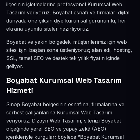
ilçesinin işletmelerine profesyonel Kurumsal Web
Tasarım veriyoruz. Boyabat esnafı ve firmaları dijital
dünyada öne çıksın diye kurumsal görünümlü, her
ekrana uyumlu siteler hazırlıyoruz.
Boyabat ve yakın bölgedeki müşterilerimiz için web
sitesi işini baştan sona üstleniyoruz; alan adı, hosting,
SSL, temel SEO ve destek tek yıllık fiyatın içinde
geliyor.
Boyabat Kurumsal Web Tasarım
Hizmeti
Sinop Boyabat bölgesinin esnafına, firmalarına ve
serbest çalışanlarına Kurumsal Web Tasarım
veriyoruz. Dizayn Web Tasarım, sitenizi Boyabat
ölçeğinde yerel SEO ve yapay zekâ (AEO)
içerikleriyle kurgular; böylece “Boyabat Kurumsal