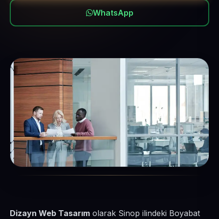
WhatsApp
Dizayn Web Tasarım
olarak Sinop ilindeki Boyabat