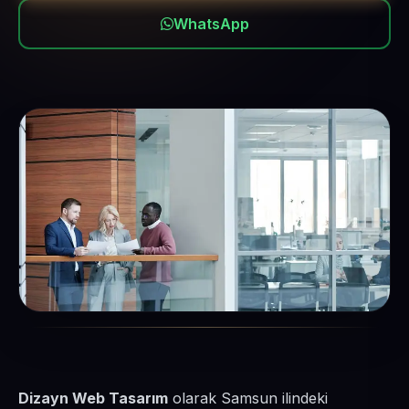
WhatsApp
Dizayn Web Tasarım
olarak Samsun ilindeki