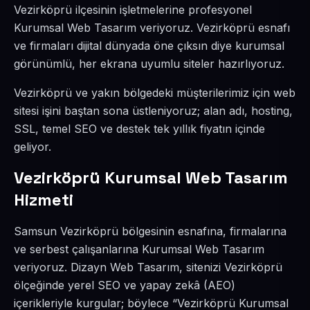
Vezirköprü ilçesinin işletmelerine profesyonel
Kurumsal Web Tasarım veriyoruz. Vezirköprü esnafı
ve firmaları dijital dünyada öne çıksın diye kurumsal
görünümlü, her ekrana uyumlu siteler hazırlıyoruz.
Vezirköprü ve yakın bölgedeki müşterilerimiz için web
sitesi işini baştan sona üstleniyoruz; alan adı, hosting,
SSL, temel SEO ve destek tek yıllık fiyatın içinde
geliyor.
Vezirköprü Kurumsal Web Tasarım
Hizmeti
Samsun Vezirköprü bölgesinin esnafına, firmalarına
ve serbest çalışanlarına Kurumsal Web Tasarım
veriyoruz. Dizayn Web Tasarım, sitenizi Vezirköprü
ölçeğinde yerel SEO ve yapay zekâ (AEO)
içerikleriyle kurgular; böylece “Vezirköprü Kurumsal