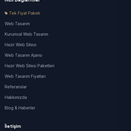
Tek Fiyat Paketi
Web Tasarım
Kurumsal Web Tasarım
Hazır Web Sitesi
Web Tasarım Ajansı
Hazır Web Sitesi Paketleri
Web Tasarım Fiyatları
Referanslar
Hakkımızda
Blog & Haberler
İletişim