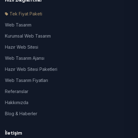
Tek Fiyat Paketi
Web Tasarım
Kurumsal Web Tasarım
Hazır Web Sitesi
Web Tasarım Ajansı
Hazır Web Sitesi Paketleri
Web Tasarım Fiyatları
Referanslar
Hakkımızda
Blog & Haberler
İletişim