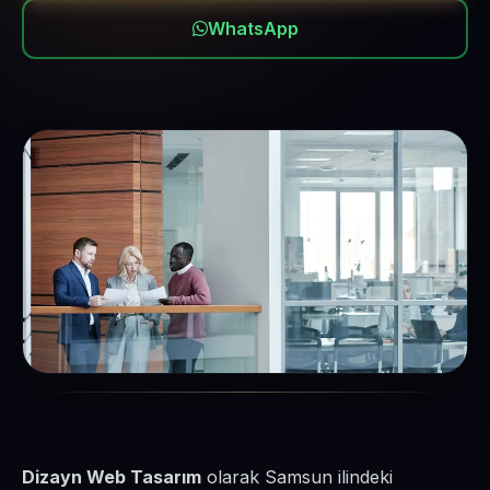
WhatsApp
Dizayn Web Tasarım
olarak Samsun ilindeki