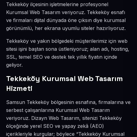
Tekkeköy ilçesinin işletmelerine profesyonel
Kurumsal Web Tasarım veriyoruz. Tekkeköy esnafı
ve firmaları dijital dünyada öne çıksın diye kurumsal
görünümlü, her ekrana uyumlu siteler hazırlıyoruz.
Tekkeköy ve yakın bölgedeki müşterilerimiz için web
sitesi işini baştan sona üstleniyoruz; alan adı, hosting,
SSL, temel SEO ve destek tek yıllık fiyatın içinde
geliyor.
Tekkeköy Kurumsal Web Tasarım
Hizmeti
Samsun Tekkeköy bölgesinin esnafına, firmalarına ve
serbest çalışanlarına Kurumsal Web Tasarım
veriyoruz. Dizayn Web Tasarım, sitenizi Tekkeköy
ölçeğinde yerel SEO ve yapay zekâ (AEO)
içerikleriyle kurgular; böylece “Tekkeköy Kurumsal