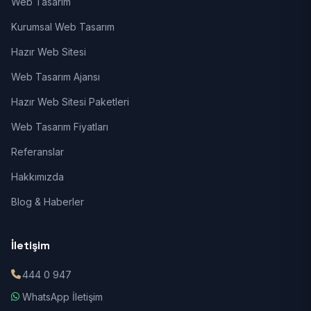
Web Tasarım
Kurumsal Web Tasarım
Hazır Web Sitesi
Web Tasarım Ajansı
Hazır Web Sitesi Paketleri
Web Tasarım Fiyatları
Referanslar
Hakkımızda
Blog & Haberler
İletişim
444 0 947
WhatsApp İletişim