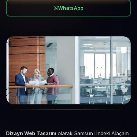
WhatsApp
Dizayn Web Tasarım
olarak Samsun ilindeki Alaçam