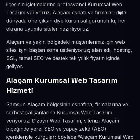
ilçesinin işletmelerine profesyonel Kurumsal Web
Tasarım veriyoruz. Alaçam esnafı ve firmaları dijital
dünyada öne çıksın diye kurumsal görünümlü, her
ekrana uyumlu siteler hazırlıyoruz.
Alaçam ve yakın bölgedeki müşterilerimiz için web
sitesi işini baştan sona üstleniyoruz; alan adı, hosting,
SSL, temel SEO ve destek tek yıllık fiyatın içinde
geliyor.
Alaçam Kurumsal Web Tasarım
Hizmeti
Samsun Alaçam bölgesinin esnafına, firmalarına ve
serbest çalışanlarına Kurumsal Web Tasarım
veriyoruz. Dizayn Web Tasarım, sitenizi Alaçam
ölçeğinde yerel SEO ve yapay zekâ (AEO)
içerikleriyle kurgular; böylece “Alaçam Kurumsal Web