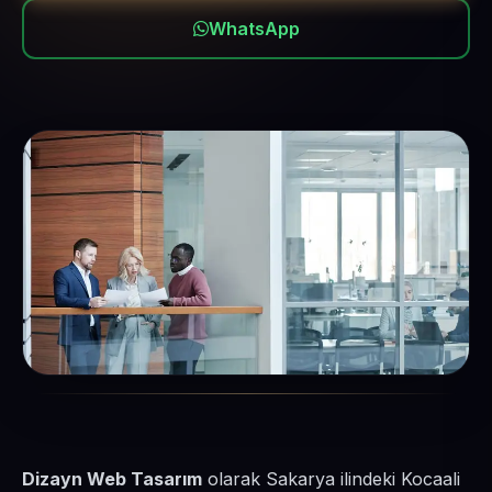
WhatsApp
Dizayn Web Tasarım
olarak Sakarya ilindeki Kocaali