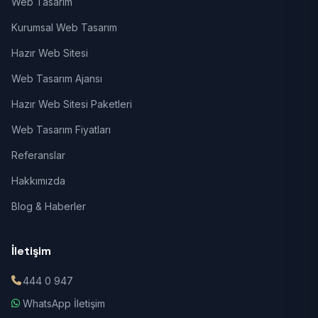
Web Tasarım
Kurumsal Web Tasarım
Hazır Web Sitesi
Web Tasarım Ajansı
Hazır Web Sitesi Paketleri
Web Tasarım Fiyatları
Referanslar
Hakkımızda
Blog & Haberler
İletişim
444 0 947
WhatsApp İletişim