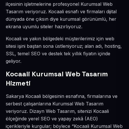
ilçesinin işletmelerine profesyonel Kurumsal Web
Tasarım veriyoruz. Kocaali esnafı ve firmaları dijital
dünyada öne çıksın diye kurumsal görünümlü, her
ekrana uyumlu siteler hazırlıyoruz.
Kocaali ve yakın bölgedeki müşterilerimiz için web
sitesi işini baştan sona üstleniyoruz; alan adı, hosting,
SSL, temel SEO ve destek tek yıllık fiyatın içinde
geliyor.
Kocaali Kurumsal Web Tasarım
Hizmeti
Sakarya Kocaali bölgesinin esnafına, firmalarına ve
serbest çalışanlarına Kurumsal Web Tasarım
veriyoruz. Dizayn Web Tasarım, sitenizi Kocaali
ölçeğinde yerel SEO ve yapay zekâ (AEO)
içerikleriyle kurgular; böylece “Kocaali Kurumsal Web