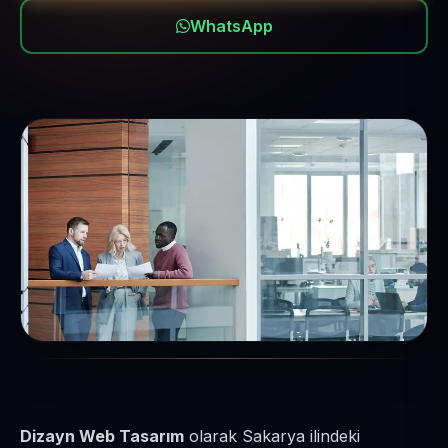
WhatsApp
Dizayn Web Tasarım
olarak Sakarya ilindeki