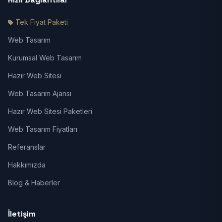
Tek Fiyat Paketi
Web Tasarım
Kurumsal Web Tasarım
Hazır Web Sitesi
Web Tasarım Ajansı
Hazır Web Sitesi Paketleri
Web Tasarım Fiyatları
Referanslar
Hakkımızda
Blog & Haberler
İletişim