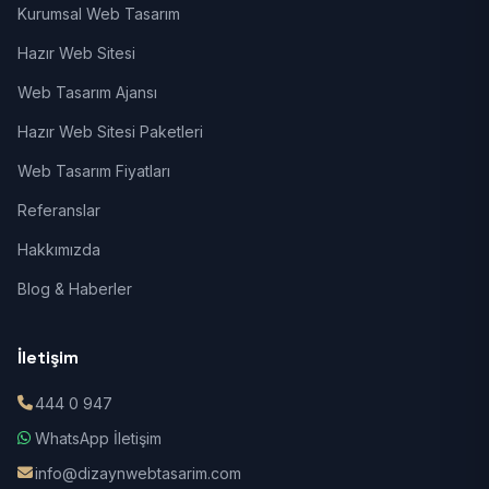
Kurumsal Web Tasarım
Hazır Web Sitesi
Web Tasarım Ajansı
Hazır Web Sitesi Paketleri
Web Tasarım Fiyatları
Referanslar
Hakkımızda
Blog & Haberler
İletişim
444 0 947
WhatsApp İletişim
info@dizaynwebtasarim.com