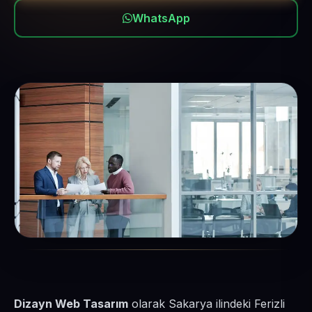
WhatsApp
Dizayn Web Tasarım
olarak Sakarya ilindeki Ferizli